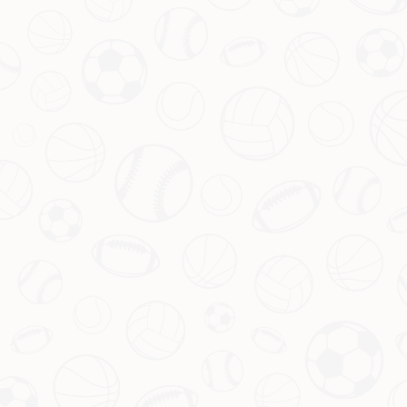
关于九游娱乐
公司策划体育赛事沉浸式开幕AR灯光剧场，结合选手虚拟
影像、观众弹幕互动与场馆裸眼投影，打造话题级开幕环
节。方案已在多项路跑与职业联赛试点应用。未来，公司
将持续跨界光影设计，成为体育赛事视觉营销的新引擎...