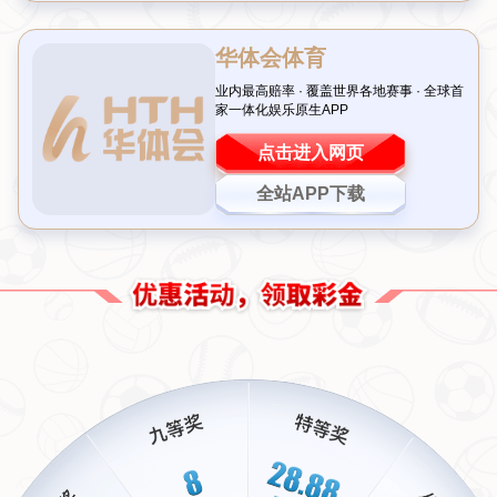
法国豪门迈向世俱挑战
巴黎以去年亮丽成绩完成了他们多年未达成的目标——欧
冠夺魁。这不仅让球队跻身历史，也是全球粉丝共同庆贺
的重要时刻。如今，这支王者之师再度出征，将首次参与
备受瞩目的世界俱乐部杯赛事。在官方放出的海报中，
“荣耀继续书写”的字样赫然醒目，而背后代表团队魂魄的
是头号巨星、金靴获得者姆巴佩与其他关键主力坐镇。