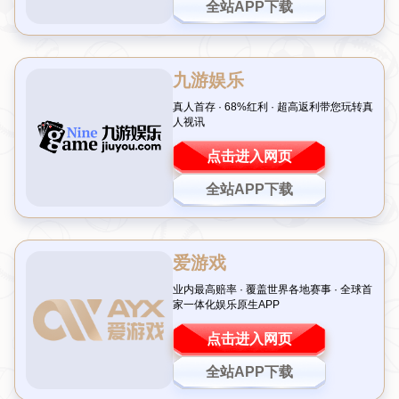
新闻资讯
巴黎再战世俱杯！欧冠之王
今晚首秀引期待
2025-11-11T01:39:09+08:00
近年来，欧洲足球联赛的激烈对抗和明星球员的巅峰表现
一直是全球体育关注焦点。而当顶级俱乐部走出欧洲赛
场，在国际舞台上争夺更高荣誉时，整个世界都会聚焦。
在这样的背景下，巴黎圣日耳曼正式官宣其在世俱杯中的
首场比赛，引发了无数球迷的期待。作为刚刚加冕欧冠冠
军的一支强队，他们能否延续辉煌？这场比赛绝对值得一
睹。