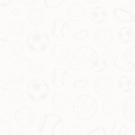
搜索
热门新闻
巴特勒强势回归，季后赛硬汉吉米
再显神威！
哈曼：索默用表现回应了我的批评